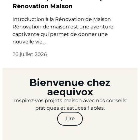
Rénovation Maison
Introduction à la Rénovation de Maison
Rénovation de maison est une aventure
captivante qui permet de donner une
nouvelle vie…
26 juillet 2026
Bienvenue chez
aequivox
Inspirez vos projets maison avec nos conseils
pratiques et astuces fiables.
Lire