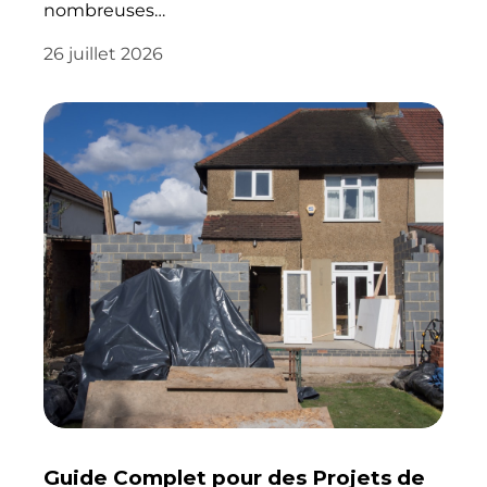
nombreuses…
26 juillet 2026
Guide Complet pour des Projets de