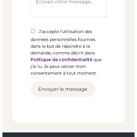
J’accepte l’utilisation des
données personnelles fournies
dans le but de répondre à la
demande, comme décrit dans
Politique de confidentialité
que
j’ai lu. Je peux retirer mon
consentement à tout moment.