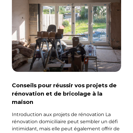
Conseils pour réussir vos projets de
rénovation et de bricolage à la
maison
Introduction aux projets de rénovation La
rénovation domiciliaire peut sembler un défi
intimidant, mais elle peut également offrir de