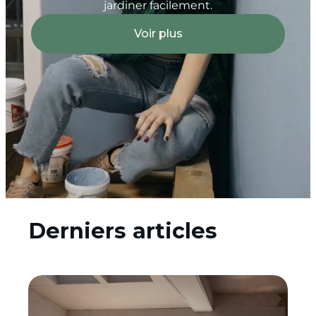
jardiner facilement.
Voir plus
Derniers articles